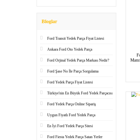
Bloglar
Ford Transit Yedek Parça Fiyat Listesi
Ankara Ford Oto Yedek Parça
F
Manı
Ford Orjinal Yedek Parça Markası Nedir?
Ford Şase No İle Parça Sorgulama
Ford Yedek Parça Fiyat Listesi
Türkiye'nin En Büyük Ford Yedek Parçacısı
Ford Yedek Parça Online Sipariş
Uygun Fiyatlı Ford Yedek Parça
En İyi Ford Yedek Parça Sitesi
Ford Fiesta Yedek Parça Satan Yerler