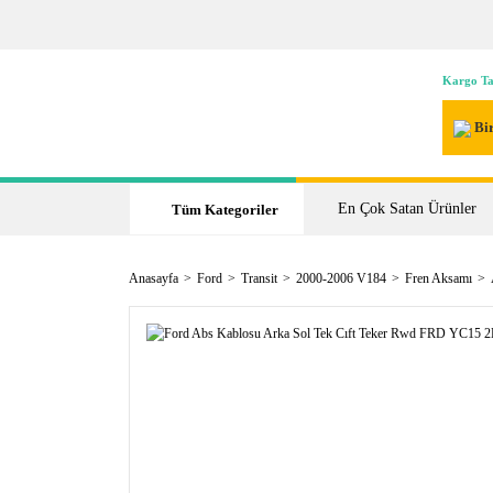
Kargo Ta
Bir
En Çok Satan Ürünler
Tüm Kategoriler
Anasayfa
Ford
Transit
2000-2006 V184
Fren Aksamı