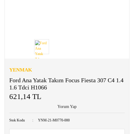
YENMAK
Ford Ana Yatak Takım Focus Fiesta 307 C4 1.4
1.6 Tdci H1066
621,14 TL
Yorum Yap
Stok Kodu
YNM-21-M0770-000