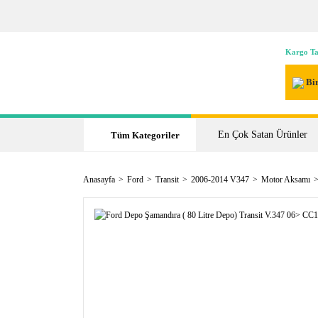
Kargo Ta
Bir
En Çok Satan Ürünler
Tüm Kategoriler
Anasayfa
Ford
Transit
2006-2014 V347
Motor Aksamı