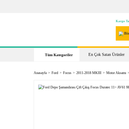
Kargo Ta
Bir
En Çok Satan Ürünler
Tüm Kategoriler
Anasayfa
Ford
Focus
2011-2018 MKIII
Motor Aksamı