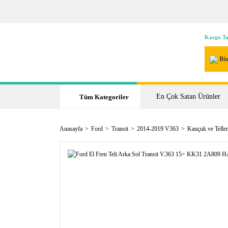
Kargo Ta
Bir
En Çok Satan Ürünler
Tüm Kategoriler
Anasayfa
Ford
Transit
2014-2019 V363
Kauçuk ve Teller