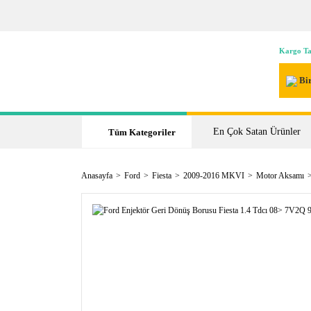
Kargo Ta
Bir
En Çok Satan Ürünler
Tüm Kategoriler
Anasayfa
Ford
Fiesta
2009-2016 MKVI
Motor Aksamı