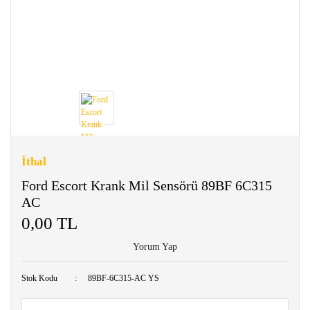
İthal
Ford Escort Krank Mil Sensörü 89BF 6C315
AC
0,00 TL
Yorum Yap
Stok Kodu
89BF-6C315-AC YS