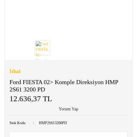
İthal
Ford FIESTA 02> Komple Direksiyon HMP
2S61 3200 PD
12.636,37 TL
Yorum Yap
Stok Kodu
HMP2S613200PD