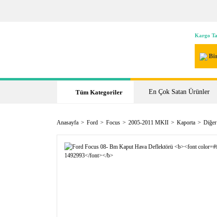
Kargo Ta
Bir
En Çok Satan Ürünler
Tüm Kategoriler
Anasayfa
Ford
Focus
2005-2011 MKII
Kaporta
Diğer