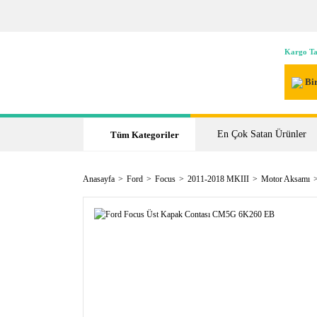
Kargo Ta
Bir
En Çok Satan Ürünler
Tüm Kategoriler
Anasayfa
Ford
Focus
2011-2018 MKIII
Motor Aksamı