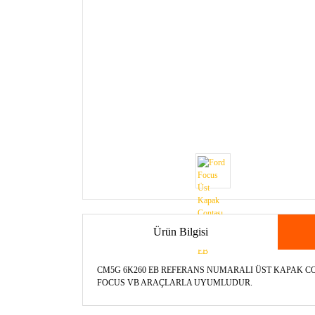
Ürün Bilgisi
CM5G 6K260 EB REFERANS NUMARALI ÜST KAPAK 
FOCUS VB ARAÇLARLA UYUMLUDUR.