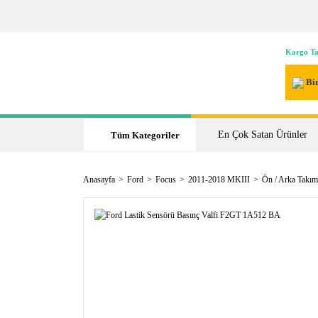
Kargo Ta
Bir
En Çok Satan Ürünler
Tüm Kategoriler
Anasayfa
Ford
Focus
2011-2018 MKIII
Ön / Arka Takım