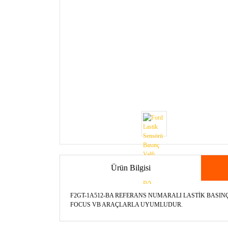
Ürün Bilgisi
F2GT-1A512-BA REFERANS NUMARALI LASTİK BASI
FOCUS VB ARAÇLARLA UYUMLUDUR.