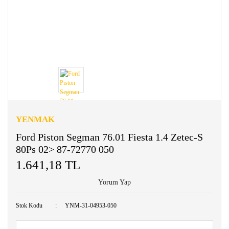
YENMAK
Ford Piston Segman 76.01 Fiesta 1.4 Zetec-S
80Ps 02> 87-72770 050
1.641,18 TL
Yorum Yap
Stok Kodu
YNM-31-04953-050