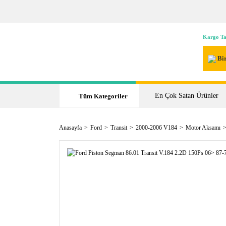
Kargo Ta
Bir
En Çok Satan Ürünler
Tüm Kategoriler
Anasayfa
Ford
Transit
2000-2006 V184
Motor Aksamı