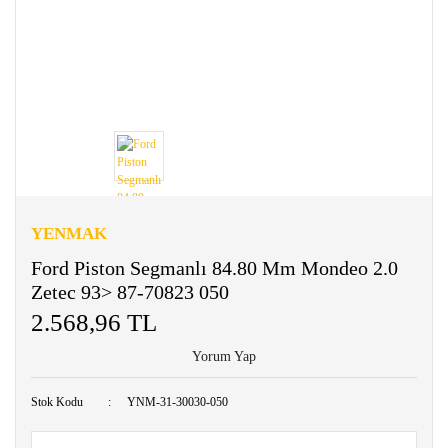
YENMAK
Ford Piston Segmanlı 84.80 Mm Mondeo 2.0
Zetec 93> 87-70823 050
2.568,96 TL
Yorum Yap
Stok Kodu
YNM-31-30030-050