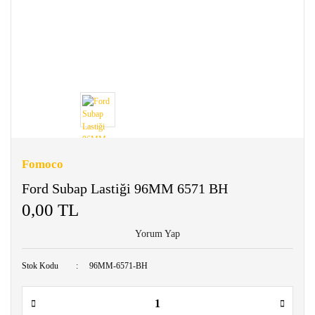
Fomoco
Ford Subap Lastiği 96MM 6571 BH
0,00 TL
Yorum Yap
Stok Kodu
96MM-6571-BH