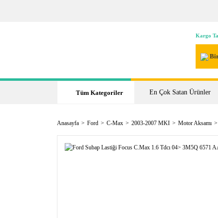
Kargo Ta
Bir
En Çok Satan Ürünler
Tüm Kategoriler
Anasayfa
Ford
C-Max
2003-2007 MKI
Motor Aksamı