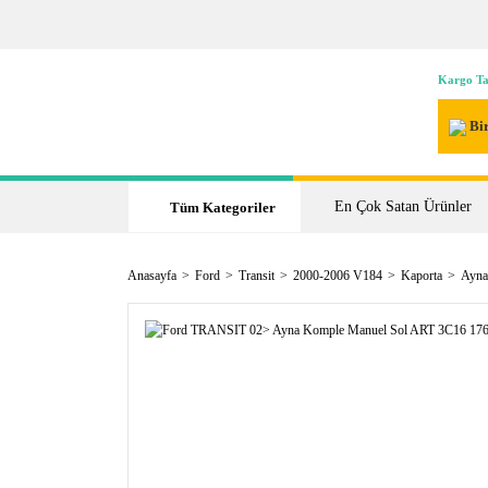
Kargo Ta
Bir
En Çok Satan Ürünler
Tüm Kategoriler
Anasayfa
Ford
Transit
2000-2006 V184
Kaporta
Ayna