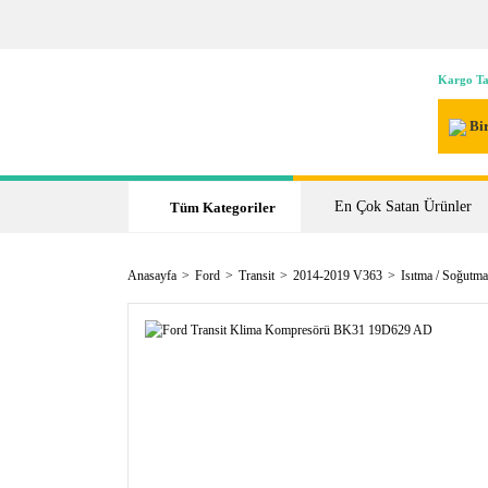
Kargo Ta
Bir
En Çok Satan Ürünler
Tüm Kategoriler
Anasayfa
Ford
Transit
2014-2019 V363
Isıtma / Soğutma