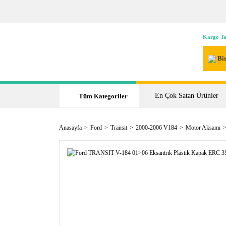
Kargo Ta
Bir
En Çok Satan Ürünler
Tüm Kategoriler
Anasayfa
Ford
Transit
2000-2006 V184
Motor Aksamı