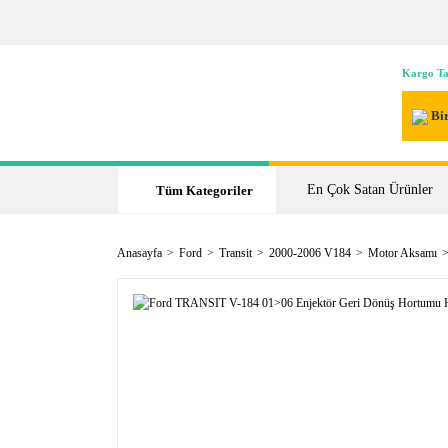
Kargo Ta
Bir
En Çok Satan Ürünler
Tüm Kategoriler
Anasayfa
Ford
Transit
2000-2006 V184
Motor Aksamı