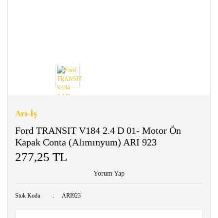
Arı-İş
Ford TRANSIT V184 2.4 D 01- Motor Ön
Kapak Conta (Alımınyum) ARI 923
277,25 TL
Yorum Yap
Stok Kodu
ARI923