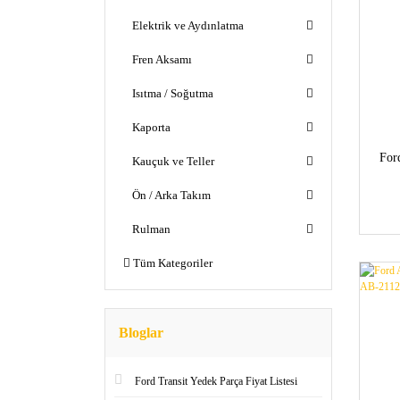
Elektrik ve Aydınlatma
Fren Aksamı
Isıtma / Soğutma
Kaporta
For
Kauçuk ve Teller
Ön / Arka Takım
Rulman
Tüm Kategoriler
Bloglar
Ford Transit Yedek Parça Fiyat Listesi