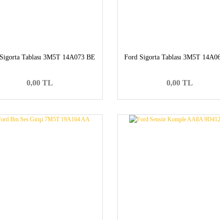
 Sigorta Tablası 3M5T 14A073 BE
Ford Sigorta Tablası 3M5T 14A0
0,00 TL
0,00 TL