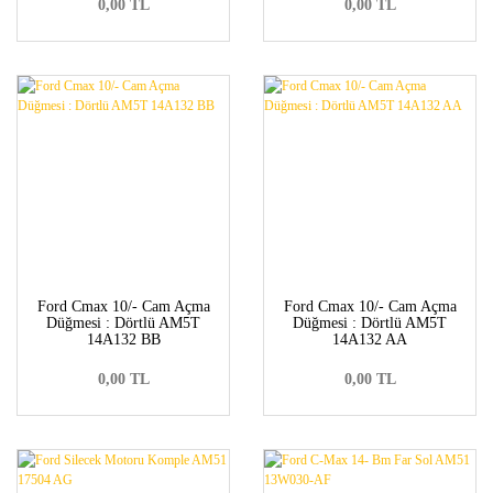
0,00 TL
0,00 TL
Ford Cmax 10/- Cam Açma
Ford Cmax 10/- Cam Açma
Düğmesi : Dörtlü AM5T
Düğmesi : Dörtlü AM5T
14A132 BB
14A132 AA
0,00 TL
0,00 TL