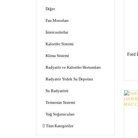
Diğer
Fan Motorları
İntercoolerlar
Kalorifer Sistemi
Ford 
Klima Sistemi
Radyatör ve Kalorifer Hortumları
Radyatör Yedek Su Depoları
Su Radyatörü
Termostat Sistemi
Yağ Soğutucuları
Tüm Kategoriler