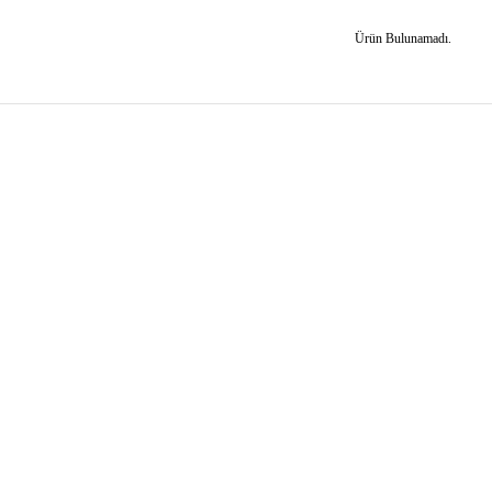
Ürün Bulunamadı.