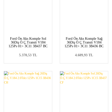
Ford Ön Aks Komple Sol
Ford Ön Aks Komple Sağ
36Diş Ö.Ç.Transit V184
36Diş Ö.Ç.Transit V184
125Ps 01> 3C11 3B437 BC
125Ps 01> 3C11 3B436 BC
5.370,53 TL
4.609,93 TL