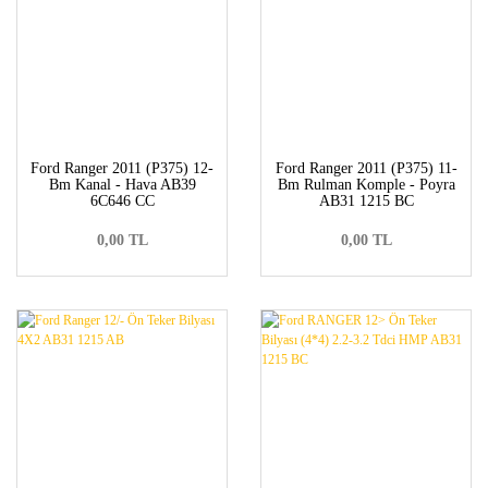
Ford Ranger 2011 (P375) 12-
Ford Ranger 2011 (P375) 11-
Bm Kanal - Hava AB39
Bm Rulman Komple - Poyra
6C646 CC
AB31 1215 BC
0,00 TL
0,00 TL