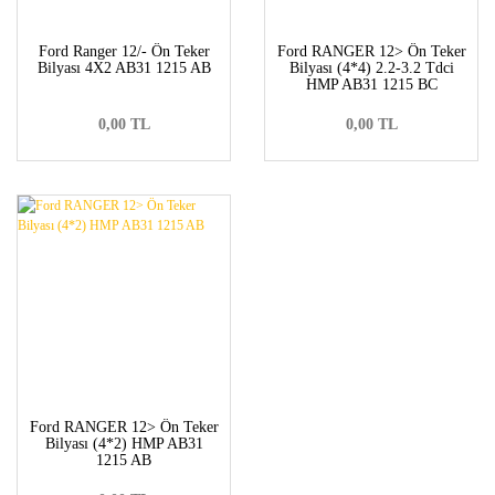
Ford Ranger 12/- Ön Teker
Ford RANGER 12> Ön Teker
Bilyası 4X2 AB31 1215 AB
Bilyası (4*4) 2.2-3.2 Tdci
HMP AB31 1215 BC
0,00 TL
0,00 TL
Ford RANGER 12> Ön Teker
Bilyası (4*2) HMP AB31
1215 AB