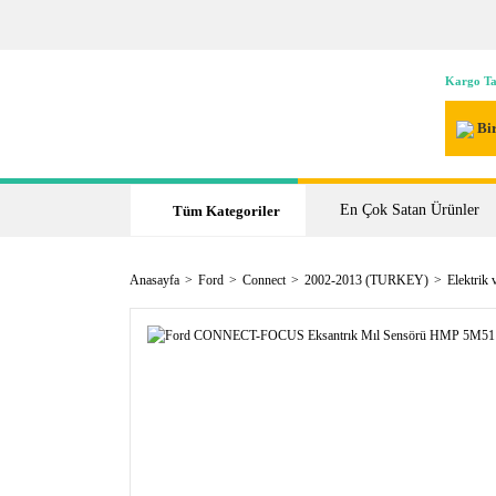
Kargo Ta
Bir
En Çok Satan Ürünler
Tüm Kategoriler
Anasayfa
Ford
Connect
2002-2013 (TURKEY)
Elektrik 