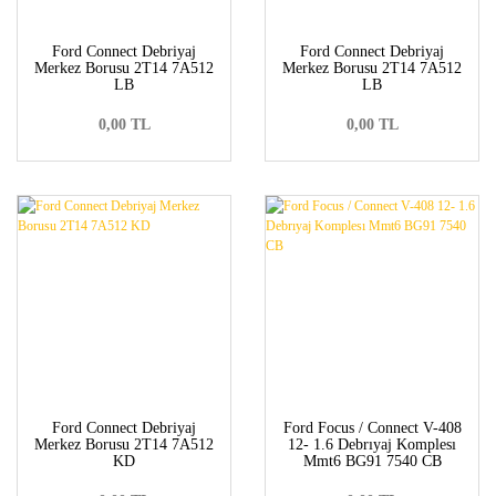
Ford Connect Debriyaj
Ford Connect Debriyaj
Merkez Borusu 2T14 7A512
Merkez Borusu 2T14 7A512
LB
LB
0,00 TL
0,00 TL
Ford Connect Debriyaj
Ford Focus / Connect V-408
Merkez Borusu 2T14 7A512
12- 1.6 Debrıyaj Komplesı
KD
Mmt6 BG91 7540 CB