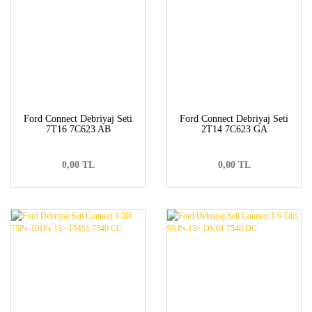
Ford Connect Debriyaj Seti
Ford Connect Debriyaj Seti
7T16 7C623 AB
2T14 7C623 GA
0,00 TL
0,00 TL