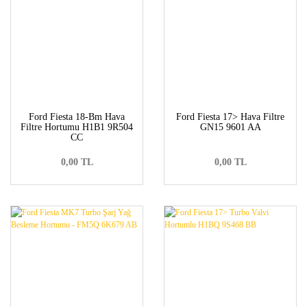
Ford Fiesta 18-Bm Hava
Ford Fiesta 17> Hava Filtre
Filtre Hortumu H1B1 9R504
GN15 9601 AA
CC
0,00 TL
0,00 TL