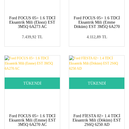
Ford FOCUS 05> 1.6 TDCİ
Ford FOCUS 05> 1.6 TDCİ
Eksantrik Mili (Eksoz) EST
Eksantrik Mili (Emme
3M5Q 6A273 AC
Döküm) EST 3M5Q 6A270
AC/D
7.439,92 TL
4.112,89 TL
TÜKENDİ
TÜKENDİ
Ford FOCUS 05> 1.6 TDCİ
Ford FİESTA 02> 1.4 TDCİ
Eksantrik Mili (Emme) EST
Eksantrik Mili (Döküm) EST
3M5Q 6A270 AC
2S6Q 6250 AD