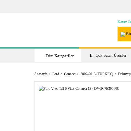
Kargo Ta
Bir
En Çok Satan Ürünler
Tüm Kategoriler
Anasayfa
Ford
Connect
2002-2013 (TURKEY)
Debriyaj